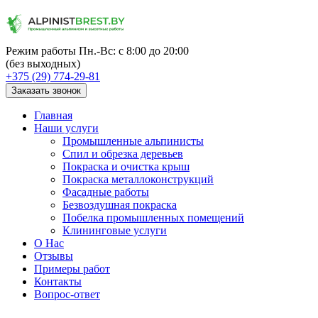
Режим работы
Пн.-Вс: с 8:00 до 20:00
(без выходных)
+375 (29) 774-29-81
Заказать звонок
Главная
Наши услуги
Промышленные альпинисты
Спил и обрезка деревьев
Покраска и очистка крыш
Покраска металлоконструкций
Фасадные работы
Безвоздушная покраска
Побелка промышленных помещений
Клининговые услуги
О Нас
Отзывы
Примеры работ
Контакты
Вопрос-ответ