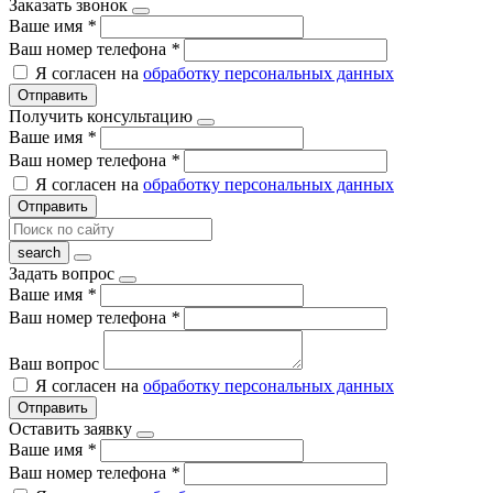
Заказать звонок
Ваше имя
*
Ваш номер телефона
*
Я согласен на
обработку персональных данных
Отправить
Получить консультацию
Ваше имя
*
Ваш номер телефона
*
Я согласен на
обработку персональных данных
Отправить
Задать вопрос
Ваше имя
*
Ваш номер телефона
*
Ваш вопрос
Я согласен на
обработку персональных данных
Отправить
Оставить заявку
Ваше имя
*
Ваш номер телефона
*