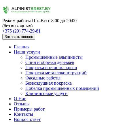
Режим работы
Пн.-Вс: с 8:00 до 20:00
(без выходных)
+375 (29) 774-29-81
Заказать звонок
Главная
Наши услуги
Промышленные альпинисты
Спил и обрезка деревьев
Покраска и очистка крыш
Покраска металлоконструкций
Фасадные работы
Безвоздушная покраска
Побелка промышленных помещений
Клининговые услуги
О Нас
Отзывы
Примеры работ
Контакты
Вопрос-ответ